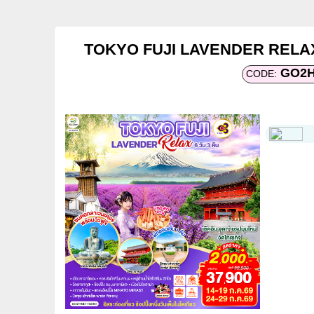
TOKYO FUJI LAVENDER RELAX 
GO2H
CODE: