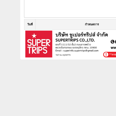
วันที่
กำหนดการ