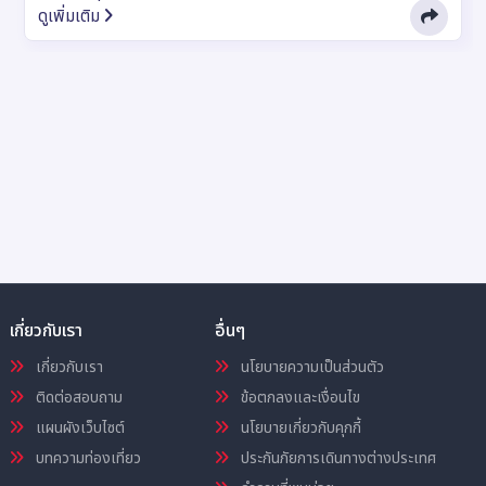
ดูเพิ่มเติม
เกี่ยวกับเรา
อื่นๆ
เกี่ยวกับเรา
นโยบายความเป็นส่วนตัว
ติดต่อสอบถาม
ข้อตกลงและเงื่อนไข
แผนผังเว็บไซต์
นโยบายเกี่ยวกับคุกกี้
บทความท่องเที่ยว
ประกันภัยการเดินทางต่างประเทศ