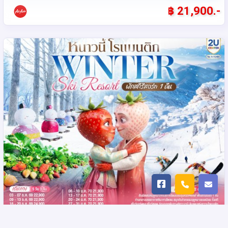
฿ 21,900.-