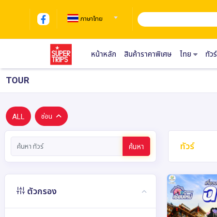
ภาษาไทย
หน้าหลัก
สินค้าราคาพิเศษ
ไทย
ทัว
TOUR
ALL
ซ่อน
ทัวร์
ค้นหา
ตัวกรอง