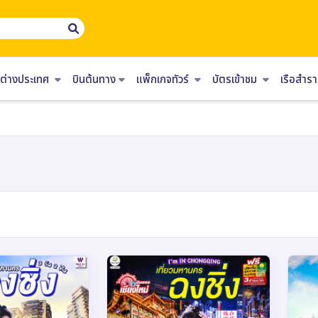
ร์ต่างประเทศ
บินต้นทาง
แพ็กเกจทัวร์
บัตรเข้าชม
เรือสำ