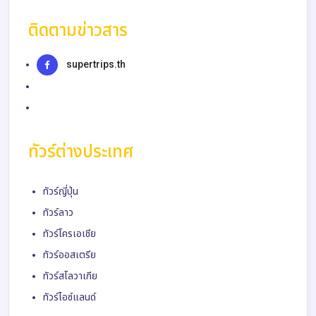
ติดตามข่าวสาร
supertrips.th
ทัวร์ต่างประเทศ
ทัวร์ญี่ปุ่น
ทัวร์ลาว
ทัวร์โครเอเชีย
ทัวร์ออสเตรีย
ทัวร์สโลวาเกีย
ทัวร์ไอซ์แลนด์