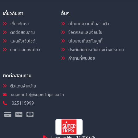
เกี่ยวกับเรา
อื่นๆ
เกี่ยวกับเรา
นโยบายความเป็นส่วนตัว
ติดต่อสอบถาม
ข้อตกลงและเงื่อนไข
แผนผังเว็บไซต์
นโยบายเกี่ยวกับคุกกี้
บทความท่องเที่ยว
ประกันภัยการเดินทางต่างประเทศ
คำถามที่พบบ่อย
ติดต่อสอบถาม
ตัวแทนจำหน่าย
superinfo@supertrips.co.th
025115999
License No. : 11/08775