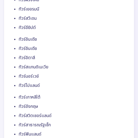
ทัวร์เยอรมนี
ทัวร์สวีเดน
ทัวร์อียิปต์
ทัวร์อินเดีย
ทัวร์อินเดีย
ทัวร์อิตาลี
ทัวร์สแกนดิเนเวีย
ทัวร์นอร์เวย์
ทัวร์โปแลนด์
ทัวร์เกาหลีใต้
ทัวร์อังกฤษ
ทัวร์สวิตเซอร์แลนด์
ทัวร์สาธารณรัฐเช็ก
ทัวร์ฟินแลนด์