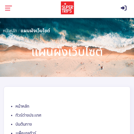
หน้าหลัก
แผนผังเว็บไซต์
แผนผังเว็บไซต์
หน้าหลัก
ทัวร์ต่างประเทศ
บินต้นทาง
แพ็คเกจทัวร์