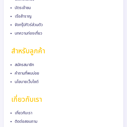
บัตรเข้าชม
เรือสำราญ
จัดกรุ๊ปทัวร์ส่วนตัว
บทความท่องเที่ยว
สำหรับลูกค้า
สมัครสมาชิก
คำถามที่พบบ่อย
นโยบายเว็บไซต์
เกี่ยวกับเรา
เกี่ยวกับเรา
ติดต่อสอบถาม