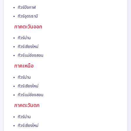
ทัวร์บึงกาฬ
ทัวร์อุดรธานี
ภาคตะวันออก
ทัวร์น่าน
ทัวร์เชียงใหม่
ทัวร์แม่ฮ่องสอน
ภาคเหนือ
ทัวร์น่าน
ทัวร์เชียงใหม่
ทัวร์แม่ฮ่องสอน
ภาคตะวันตก
ทัวร์น่าน
ทัวร์เชียงใหม่