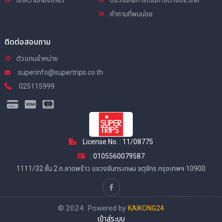
คำถามที่พบบ่อย
ติดต่อสอบถาม
ตัวแทนจำหน่าย
superinfo@supertrips.co.th
025115999
License No. : 11/08775
: 0105560079587
1111/32 ชั้น 2 ถ.ลาดพร้าว แขวงจันทรเกษม จตุจักร กรุงเทพฯ 10900
© 2024. Powered by
KAIKONG24
เข้าสู่ระบบ