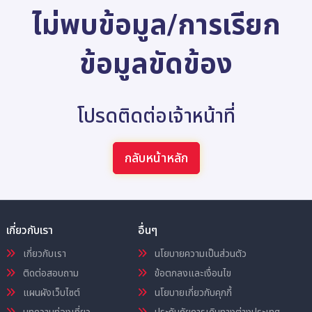
ไม่พบข้อมูล/การเรียก
ข้อมูลขัดข้อง
โปรดติดต่อเจ้าหน้าที่
กลับหน้าหลัก
เกี่ยวกับเรา
อื่นๆ
เกี่ยวกับเรา
นโยบายความเป็นส่วนตัว
ติดต่อสอบถาม
ข้อตกลงและเงื่อนไข
แผนผังเว็บไซต์
นโยบายเกี่ยวกับคุกกี้
บทความท่องเที่ยว
ประกันภัยการเดินทางต่างประเทศ