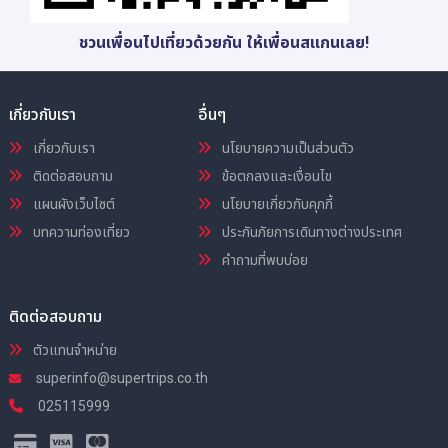
ชวนเพื่อนไปเที่ยวด้วยกัน ให้เพื่อนสแกนเลย!
เกี่ยวกับเรา
อื่นๆ
เกี่ยวกับเรา
นโยบายความเป็นส่วนตัว
ติดต่อสอบถาม
ข้อตกลงและเงื่อนไข
แผนผังเว็บไซต์
นโยบายเกี่ยวกับคุกกี้
บทความท่องเที่ยว
ประกันภัยการเดินทางต่างประเทศ
คำถามที่พบบ่อย
ติดต่อสอบถาม
ตัวแทนจำหน่าย
superinfo@supertrips.co.th
025115999