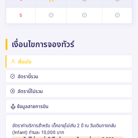
5
เงื่อนไขการจองทัวร์
เงื่อนไข
อัตรานี้รวม
อัตรานี้ไม่รวม
ข้อมูลสายการบิน
อัตราค่าบริการสำหรับ เด็กอายุไม่เกิน 2 ปี ณ วันเดินทางกลับ
(Infant) ท่านละ 10,000 บาท