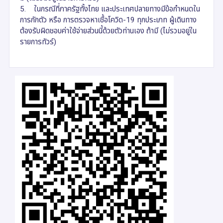
5. ในกรณีที่ภาครัฐทั้งไทย และประเทศปลายทางมีข้อกำหนดใน
การกักตัว หรือ การตรวจหาเชื้อโควิด-19 ทุกประเภท ผู้เดินทาง
ต้องรับผิดชอบค่าใช้จ่ายส่วนนี้ด้วยตัวท่านเอง ถ้ามี (ไม่รวมอยู่ใน
รายการทัวร์)