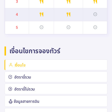
3
4
5
เงื่อนไขการจองทัวร์
เงื่อนไข
อัตรานี้รวม
อัตรานี้ไม่รวม
ข้อมูลสายการบิน