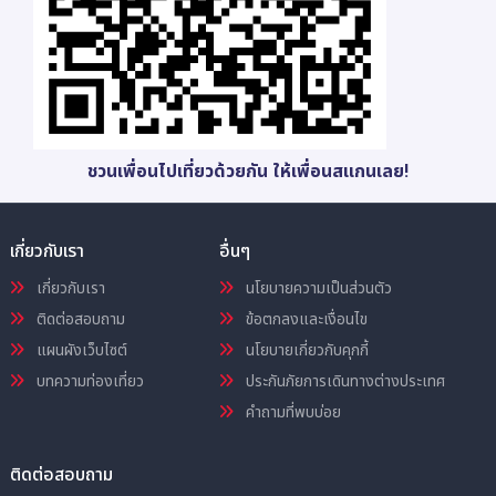
ชวนเพื่อนไปเที่ยวด้วยกัน ให้เพื่อนสแกนเลย!
เกี่ยวกับเรา
อื่นๆ
เกี่ยวกับเรา
นโยบายความเป็นส่วนตัว
ติดต่อสอบถาม
ข้อตกลงและเงื่อนไข
แผนผังเว็บไซต์
นโยบายเกี่ยวกับคุกกี้
บทความท่องเที่ยว
ประกันภัยการเดินทางต่างประเทศ
คำถามที่พบบ่อย
ติดต่อสอบถาม