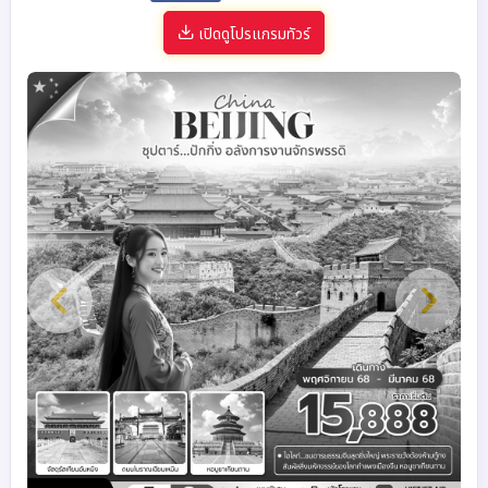
เปิดดูโปรแกรมทัวร์