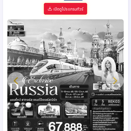
เปิดดูโปรแกรมทัวร์