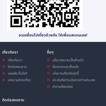
ชวนเพื่อนไปเที่ยวด้วยกัน ให้เพื่อนสแกนเลย!
เกี่ยวกับเรา
อื่นๆ
เกี่ยวกับเรา
นโยบายความเป็นส่วนตัว
ติดต่อสอบถาม
ข้อตกลงและเงื่อนไข
แผนผังเว็บไซต์
นโยบายเกี่ยวกับคุกกี้
บทความท่องเที่ยว
ประกันภัยการเดินทางต่างประเทศ
คำถามที่พบบ่อย
ติดต่อสอบถาม