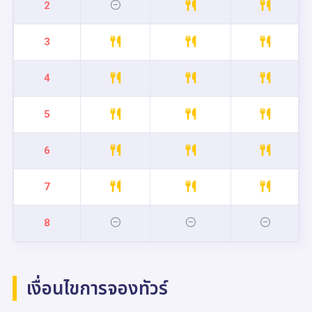
2
3
4
5
6
7
8
เงื่อนไขการจองทัวร์