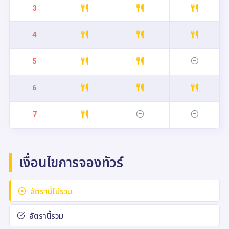
3
4
5
6
7
เงื่อนไขการจองทัวร์
อัตรานี้ไม่รวม
อัตรานี้รวม