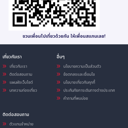
ชวนเพื่อนไปเที่ยวด้วยกัน ให้เพื่อนสแกนเลย!
เกี่ยวกับเรา
อื่นๆ
เกี่ยวกับเรา
นโยบายความเป็นส่วนตัว
ติดต่อสอบถาม
ข้อตกลงและเงื่อนไข
แผนผังเว็บไซต์
นโยบายเกี่ยวกับคุกกี้
บทความท่องเที่ยว
ประกันภัยการเดินทางต่างประเทศ
คำถามที่พบบ่อย
ติดต่อสอบถาม
ตัวแทนจำหน่าย