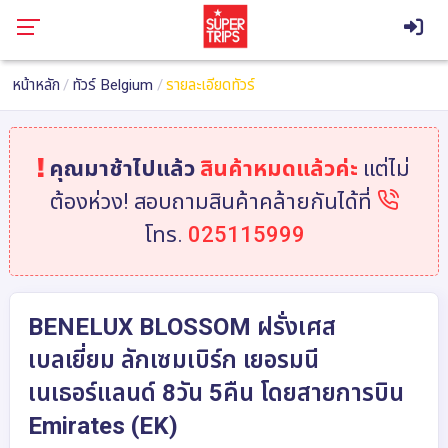
หน้าหลัก
ทัวร์ Belgium
รายละเอียดทัวร์
คุณมาช้าไปแล้ว
สินค้าหมดแล้วค่ะ
แต่ไม่
ต้องห่วง! สอบถามสินค้าคล้ายกันได้ที่
โทร.
025115999
BENELUX BLOSSOM ฝรั่งเศส
เบลเยี่ยม ลักเซมเบิร์ก เยอรมนี
เนเธอร์แลนด์ 8วัน 5คืน โดยสายการบิน
Emirates (EK)