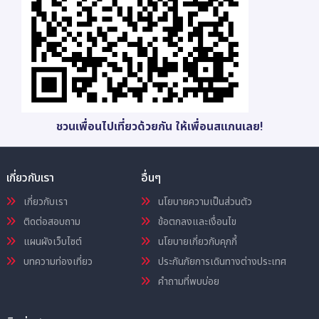
ชวนเพื่อนไปเที่ยวด้วยกัน ให้เพื่อนสแกนเลย!
เกี่ยวกับเรา
อื่นๆ
เกี่ยวกับเรา
นโยบายความเป็นส่วนตัว
ติดต่อสอบถาม
ข้อตกลงและเงื่อนไข
แผนผังเว็บไซต์
นโยบายเกี่ยวกับคุกกี้
บทความท่องเที่ยว
ประกันภัยการเดินทางต่างประเทศ
คำถามที่พบบ่อย