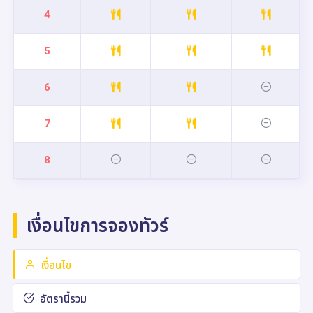
4
5
6
7
8
เงื่อนไขการจองทัวร์
เงื่อนไข
อัตรานี้รวม