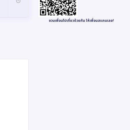
ชวนเพื่อนไปเที่ยวด้วยกัน ให้เพื่อนสแกนเลย!